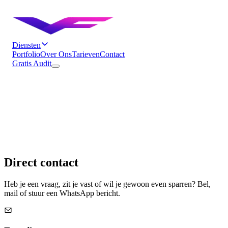
Diensten
Portfolio
Over Ons
Tarieven
Contact
Gratis Audit
Direct contact
Heb je een vraag, zit je vast of wil je gewoon even sparren? Bel,
mail of stuur een WhatsApp bericht.