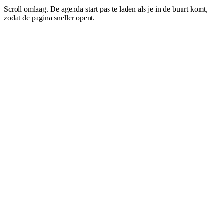
Scroll omlaag. De agenda start pas te laden als je in de buurt komt,
zodat de pagina sneller opent.