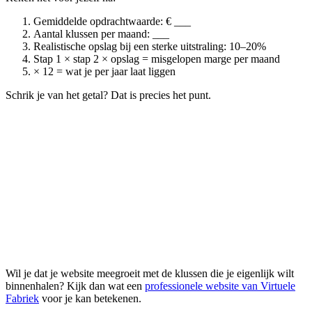
Gemiddelde opdrachtwaarde: € ___
Aantal klussen per maand: ___
Realistische opslag bij een sterke uitstraling: 10–20%
Stap 1 × stap 2 × opslag = misgelopen marge per maand
× 12 = wat je per jaar laat liggen
Schrik je van het getal? Dat is precies het punt.
Wil je dat je website meegroeit met de klussen die je eigenlijk wilt
binnenhalen? Kijk dan wat een
professionele website van Virtuele
Fabriek
voor je kan betekenen.