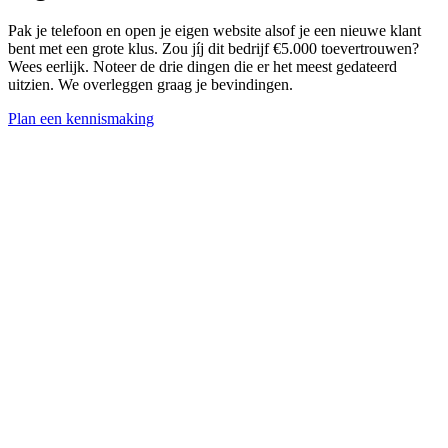
Pak je telefoon en open je eigen website alsof je een nieuwe klant
bent met een grote klus. Zou jíj dit bedrijf €5.000 toevertrouwen?
Wees eerlijk. Noteer de drie dingen die er het meest gedateerd
uitzien. We overleggen graag je bevindingen.
Plan een kennismaking