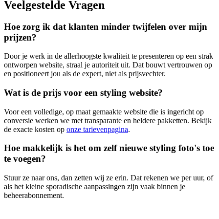
Veelgestelde Vragen
Hoe zorg ik dat klanten minder twijfelen over mijn
prijzen?
Door je werk in de allerhoogste kwaliteit te presenteren op een strak
ontworpen website, straal je autoriteit uit. Dat bouwt vertrouwen op
en positioneert jou als de expert, niet als prijsvechter.
Wat is de prijs voor een styling website?
Voor een volledige, op maat gemaakte website die is ingericht op
conversie werken we met transparante en heldere pakketten. Bekijk
de exacte kosten op
onze tarievenpagina
.
Hoe makkelijk is het om zelf nieuwe styling foto's toe
te voegen?
Stuur ze naar ons, dan zetten wij ze erin. Dat rekenen we per uur, of
als het kleine sporadische aanpassingen zijn vaak binnen je
beheerabonnement.