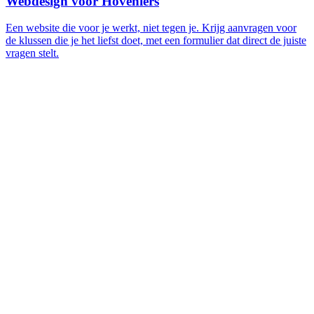
Webdesign voor Hoveniers
Een website die voor je werkt, niet tegen je. Krijg aanvragen voor
de klussen die je het liefst doet, met een formulier dat direct de juiste
vragen stelt.