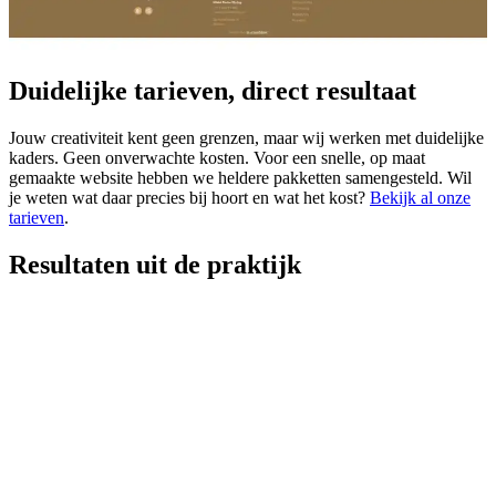
Duidelijke tarieven, direct resultaat
Jouw creativiteit kent geen grenzen, maar wij werken met duidelijke
kaders. Geen onverwachte kosten. Voor een snelle, op maat
gemaakte website hebben we heldere pakketten samengesteld. Wil
je weten wat daar precies bij hoort en wat het kost?
Bekijk al onze
tarieven
.
Resultaten uit de praktijk