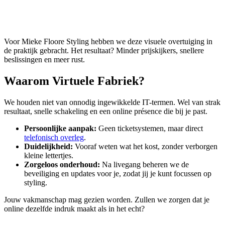
Voor Mieke Floore Styling hebben we deze visuele overtuiging in
de praktijk gebracht. Het resultaat? Minder prijskijkers, snellere
beslissingen en meer rust.
Waarom Virtuele Fabriek?
We houden niet van onnodig ingewikkelde IT-termen. Wel van strak
resultaat, snelle schakeling en een online présence die bij je past.
Persoonlijke aanpak:
Geen ticketsystemen, maar direct
telefonisch overleg
.
Duidelijkheid:
Vooraf weten wat het kost, zonder verborgen
kleine lettertjes.
Zorgeloos onderhoud:
Na livegang beheren we de
beveiliging en updates voor je, zodat jij je kunt focussen op
styling.
Jouw vakmanschap mag gezien worden. Zullen we zorgen dat je
online dezelfde indruk maakt als in het echt?