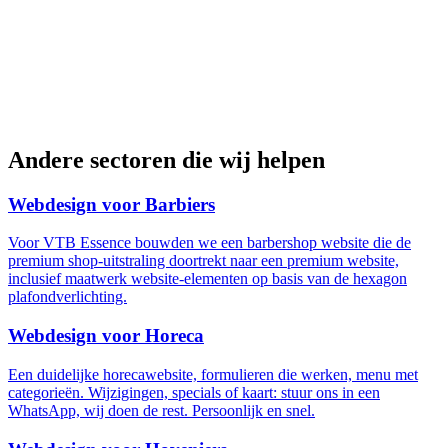
Andere sectoren die wij helpen
Webdesign voor Barbiers
Voor VTB Essence bouwden we een barbershop website die de
premium shop-uitstraling doortrekt naar een premium website,
inclusief maatwerk website-elementen op basis van de hexagon
plafondverlichting.
Webdesign voor Horeca
Een duidelijke horecawebsite, formulieren die werken, menu met
categorieën. Wijzigingen, specials of kaart: stuur ons in een
WhatsApp, wij doen de rest. Persoonlijk en snel.