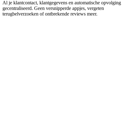
Al je klantcontact, klantgegevens en automatische opvolging
gecentraliseerd. Geen versnipperde appjes, vergeten
terugbelverzoeken of ontbrekende reviews meer.